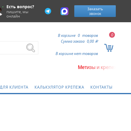
Есть вопрос?
Заказать
пишите, мы
звонок
онлайн
0
В корзине
0
товаров
Сумма заказа
0,00
a
В корзине нет товаров
Метизы и крепежные изделия оптом. 
ДЛЯ КЛИЕНТА
КАЛЬКУЛЯТОР КРЕПЕЖА
КОНТАКТЫ