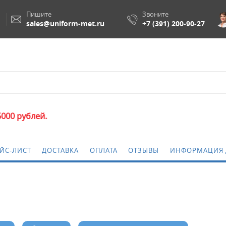
Пишите
Звоните
sales@uniform-met.ru
+7 (391) 200-90-27
ЙС-ЛИСТ
ДОСТАВКА
ОПЛАТА
ОТЗЫВЫ
ИНФОРМАЦИЯ 