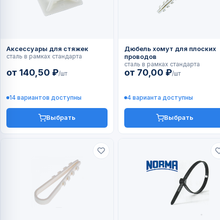
Аксессуары для стяжек
Дюбель хомут для плоских
сталь в рамках стандарта
проводов
сталь в рамках стандарта
от 140,50 ₽
от 70,00 ₽
/шт
/шт
14 вариантов доступны
4 варианта доступны
Выбрать
Выбрать