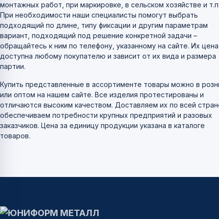
монтажных работ, при маркировке, в сельском хозяйстве и т.п
При необходимости наши специалисты помогут выбрать
подходящий по длине, типу фиксации и другим параметрам
вариант, подходящий под решение конкретной задачи –
обращайтесь к ним по телефону, указанному на сайте. Их цена
доступна любому покупателю и зависит от их вида и размера
партии.
Купить представленные в ассортименте товары можно в розн
или оптом на нашем сайте. Все изделия протестированы и
отличаются высоким качеством. Доставляем их по всей стран
обеспечиваем потребности крупных предприятий и разовых
заказчиков. Цена за единицу продукции указана в каталоге
товаров.