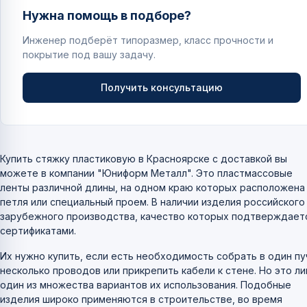
Нужна помощь в подборе?
Инженер подберёт типоразмер, класс прочности и
покрытие под вашу задачу.
Получить консультацию
Купить стяжку пластиковую в Красноярске с доставкой вы
можете в компании "Юниформ Металл". Это пластмассовые
ленты различной длины, на одном краю которых расположена
петля или специальный проем. В наличии изделия российского
зарубежного производства, качество которых подтверждает
сертификатами.
Их нужно купить, если есть необходимость собрать в один пу
несколько проводов или прикрепить кабели к стене. Но это л
один из множества вариантов их использования. Подобные
изделия широко применяются в строительстве, во время