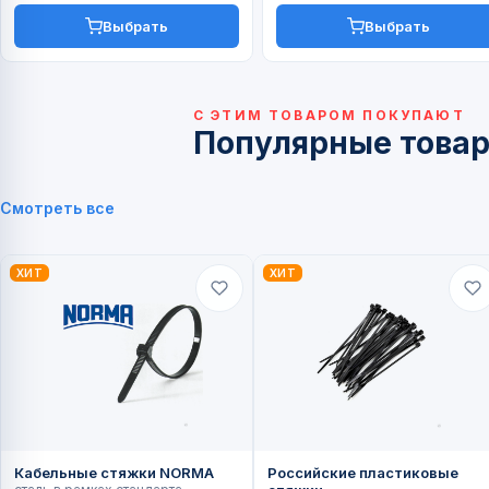
Выбрать
Выбрать
С ЭТИМ ТОВАРОМ ПОКУПАЮТ
Популярные това
Смотреть все
ХИТ
ХИТ
Кабельные стяжки NORMA
Российские пластиковые