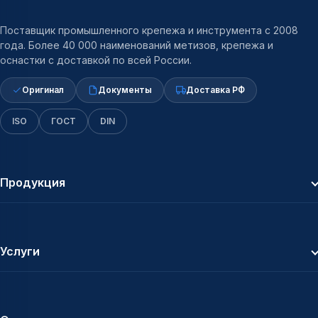
Поставщик промышленного крепежа и инструмента с 2008
года. Более 40 000 наименований метизов, крепежа и
оснастки с доставкой по всей России.
Оригинал
Документы
Доставка РФ
ISO
ГОСТ
DIN
Продукция
Услуги