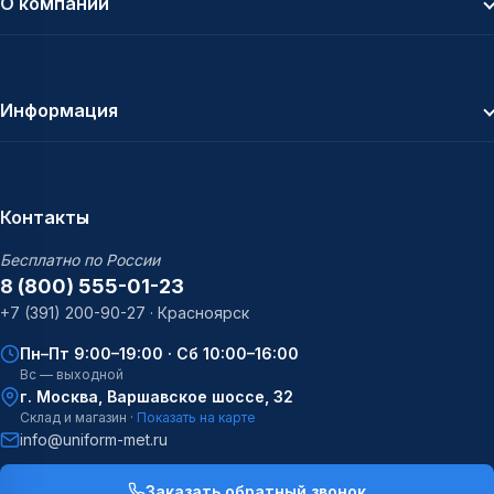
О компании
Информация
Контакты
Бесплатно по России
8 (800) 555-01-23
+7 (391) 200-90-27 · Красноярск
Пн–Пт 9:00–19:00 · Сб 10:00–16:00
Вс — выходной
г. Москва, Варшавское шоссе, 32
Склад и магазин ·
Показать на карте
info@uniform-met.ru
Заказать обратный звонок