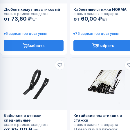
Дюбель хомут пластиковый
Кабельные стяжки NORMA
сталь в рамках стандарта
сталь в рамках стандарта
от 73,60 ₽
от 60,00 ₽
/шт
/шт
6 вариантов доступны
75 вариантов доступны
Выбрать
Выбрать
Кабельные стяжки
Китайские пластиковые
специальные
стяжки
сталь в рамках стандарта
сталь в рамках стандарта
от 85,00 ₽
Цена по запросу