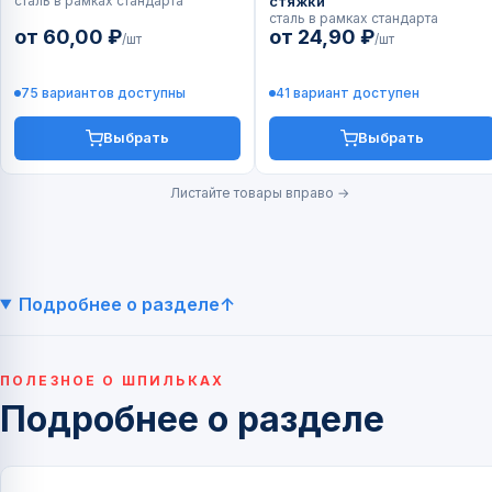
сталь в рамках стандарта
стяжки
сталь в рамках стандарта
от 60,00 ₽
от 24,90 ₽
/шт
/шт
75 вариантов доступны
41 вариант доступен
Выбрать
Выбрать
Листайте товары вправо →
Подробнее о разделе
ПОЛЕЗНОЕ О ШПИЛЬКАХ
Подробнее о разделе