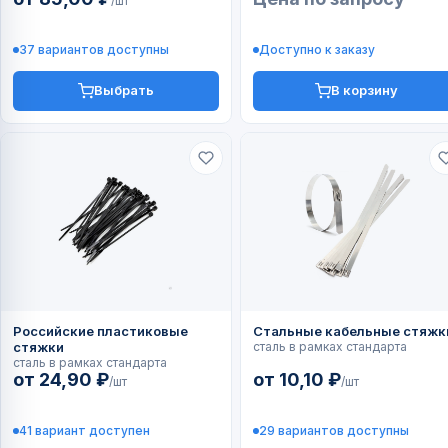
/шт
37 вариантов доступны
Доступно к заказу
Выбрать
В корзину
Российские пластиковые
Стальные кабельные стяжк
стяжки
сталь в рамках стандарта
сталь в рамках стандарта
от 24,90 ₽
от 10,10 ₽
/шт
/шт
41 вариант доступен
29 вариантов доступны