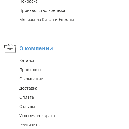
Покраска
Производство крепежа
Метизы из Китая и Европы
О компании
Каталог
Прайс лист
О компании
Доставка
Оплата
Отзывы
Условия возврата
Реквизиты