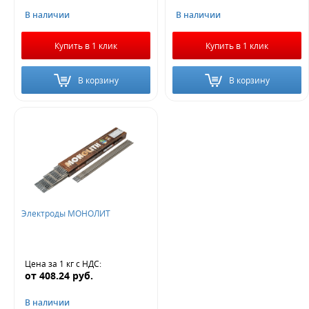
В наличии
В наличии
Купить в 1 клик
Купить в 1 клик
В корзину
В корзину
Электроды МОНОЛИТ
Цена за 1 кг
с НДС
:
от
408.24
руб.
В наличии