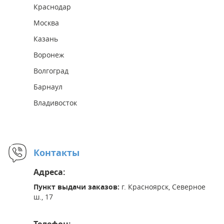
Краснодар
Москва
Казань
Воронеж
Волгоград
Барнаул
Владивосток
Контакты
Адреса:
Пункт выдачи заказов:
г. Красноярск, Северное
ш., 17