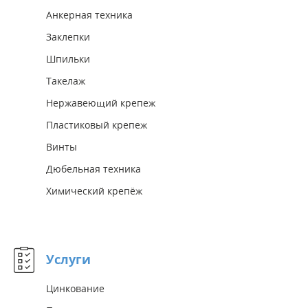
Анкерная техника
Заклепки
Шпильки
Такелаж
Нержавеющий крепеж
Пластиковый крепеж
Винты
Дюбельная техника
Химический крепёж
Услуги
Цинкование