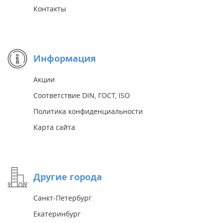
Контакты
Информация
Акции
Соответствие DIN, ГОСТ, ISO
Политика конфиденциальности
Карта сайта
Другие города
Санкт-Петербург
Екатеринбург