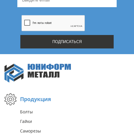
Продукция
Болты
Гайки
Саморезы