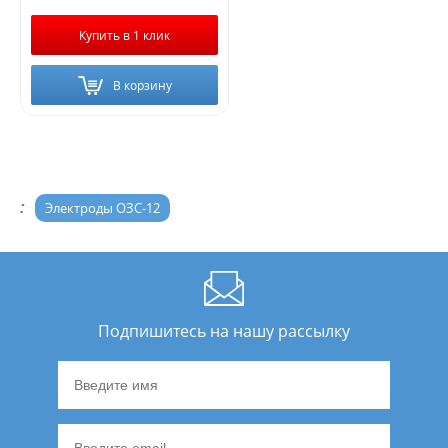
Купить в 1 клик
В корзину
:
Электроды ОЗС-12
Подпишитесь на нашу рассылку