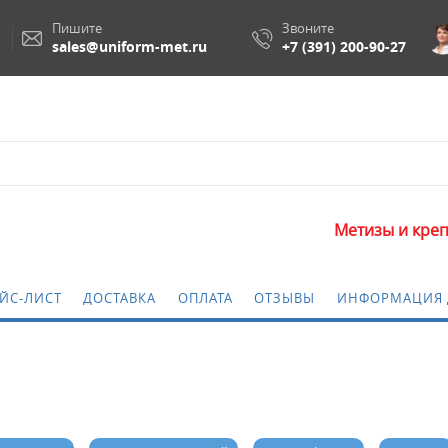
Пишите
Звоните
sales@uniform-met.ru
+7 (391) 200-90-27
Метизы и крепежные изделия 
ЙС-ЛИСТ
ДОСТАВКА
ОПЛАТА
ОТЗЫВЫ
ИНФОРМАЦИЯ 