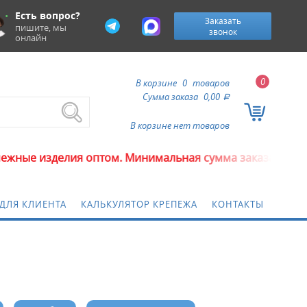
Есть вопрос?
Заказать
пишите, мы
звонок
онлайн
0
В корзине
0
товаров
Сумма заказа
0,00
a
В корзине нет товаров
оптом. Минимальная сумма заказа 5000 рублей.
ДЛЯ КЛИЕНТА
КАЛЬКУЛЯТОР КРЕПЕЖА
КОНТАКТЫ