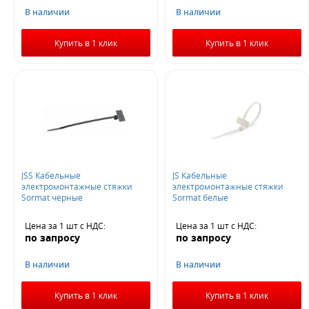
В наличии
В наличии
Купить в 1 клик
Купить в 1 клик
JSS Кабельные
JS Кабельные
электромонтажные стяжки
электромонтажные стяжки
Sormat черные
Sormat белые
Цена за 1 шт
с НДС
:
Цена за 1 шт
с НДС
:
по запросу
по запросу
В наличии
В наличии
Купить в 1 клик
Купить в 1 клик