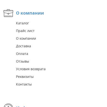
О компании
Каталог
Прайс лист
О компании
Доставка
Оплата
Отзывы
Условия возврата
Реквизиты
Контакты