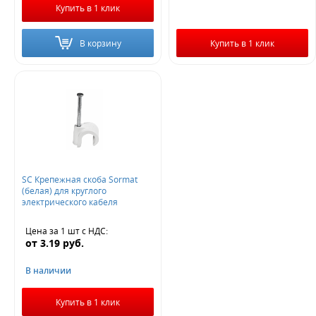
Купить в 1 клик
В корзину
Купить в 1 клик
SC Крепежная скоба Sormat
(белая) для круглого
электрического кабеля
Цена за 1 шт
с НДС
:
от
3.19
руб.
В наличии
Купить в 1 клик