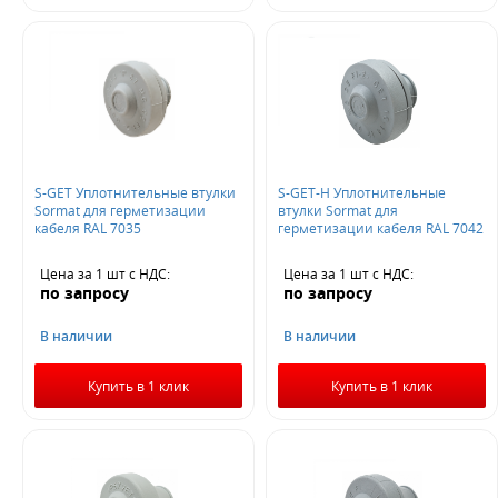
S-GET Уплотнительные втулки
S-GET-Н Уплотнительные
Sormat для герметизации
втулки Sormat для
кабеля RAL 7035
герметизации кабеля RAL 7042
Цена за 1 шт
с НДС
:
Цена за 1 шт
с НДС
:
по запросу
по запросу
В наличии
В наличии
Купить в 1 клик
Купить в 1 клик