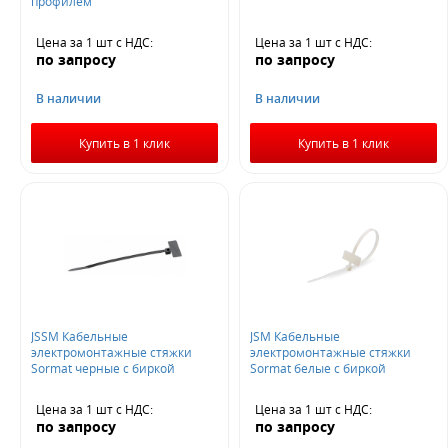
профилем
Цена за 1 шт
с НДС
:
Цена за 1 шт
с НДС
:
по запросу
по запросу
В наличии
В наличии
Купить в 1 клик
Купить в 1 клик
JSSM Кабельные
JSM Кабельные
электромонтажные стяжки
электромонтажные стяжки
Sormat черные с биркой
Sormat белые с биркой
Цена за 1 шт
с НДС
:
Цена за 1 шт
с НДС
:
по запросу
по запросу