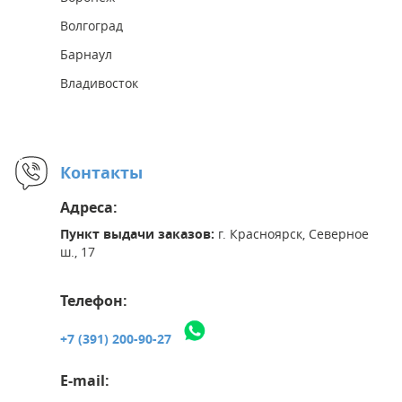
Волгоград
Барнаул
Владивосток
Контакты
Адреса:
Пункт выдачи заказов:
г. Красноярск, Северное
ш., 17
Телефон:
+7 (391) 200-90-27
E-mail: