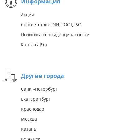
Информация
Акции
Соответствие DIN, ГОСТ, ISO
Политика конфиденциальности
Карта сайта
Другие города
Санкт-Петербург
Екатеринбург
Краснодар
Москва
Казань
Воронеж