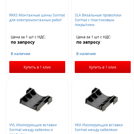
RKKS Монтажные шины Sormat
SLA Вязальные проволоки
для электромонтажных работ
Sormat с пластиковым
покрытием
Цена за 1 шт
с НДС
:
Цена за 1 шт
с НДС
:
по запросу
по запросу
В наличии
В наличии
Купить в 1 клик
Купить в 1 клик
VVL Изолирующие вставки
VKA Изолирующие вставки
Sormat между кабелем и
Sormat между кабелями