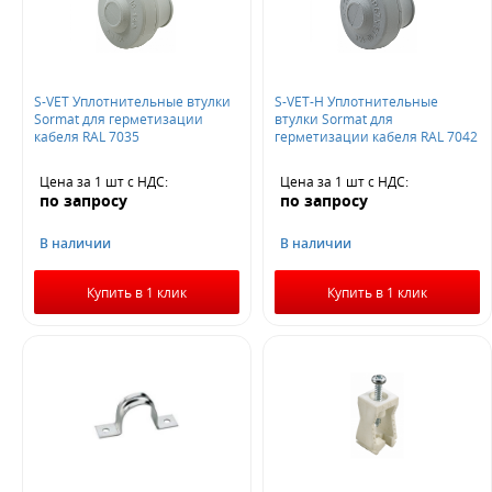
S-VET Уплотнительные втулки
S-VET-Н Уплотнительные
Sormat для герметизации
втулки Sormat для
кабеля RAL 7035
герметизации кабеля RAL 7042
Цена за 1 шт
с НДС
:
Цена за 1 шт
с НДС
:
по запросу
по запросу
В наличии
В наличии
Купить в 1 клик
Купить в 1 клик