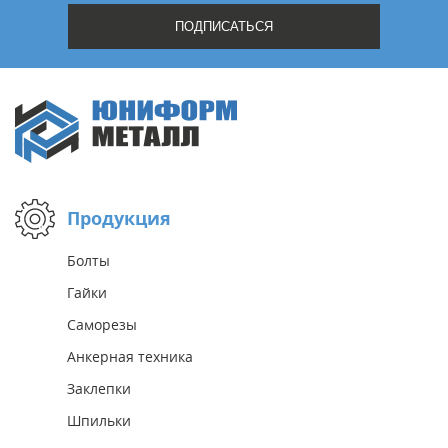
Продукция
Болты
Гайки
Саморезы
Анкерная техника
Заклепки
Шпильки