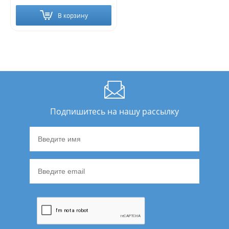
В корзину
Подпишитесь на нашу рассылку