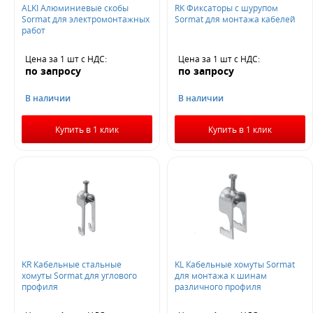
ALKI Алюминиевые скобы
RK Фиксаторы с шурупом
Sormat для электромонтажных
Sormat для монтажа кабелей
работ
Цена за 1 шт
с НДС
:
Цена за 1 шт
с НДС
:
по запросу
по запросу
В наличии
В наличии
Купить в 1 клик
Купить в 1 клик
KR Кабельные стальные
KL Кабельные хомуты Sormat
хомуты Sormat для углового
для монтажа к шинам
профиля
различного профиля