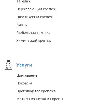
Такелаж
Нержавеющий крепеж
Пластиковый крепеж
Винты
Дюбельная техника
Химический крепёж
Услуги
Цинкование
Покраска
Производство крепежа
Метизы из Китая и Европы