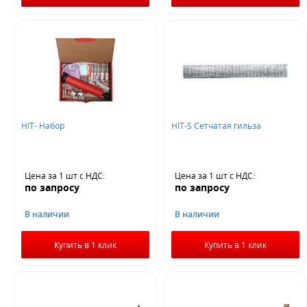
HIT- Набор
HIT-S Сетчатая гильза
Цена за 1 шт
с НДС
:
Цена за 1 шт
с НДС
:
по запросу
по запросу
В наличии
В наличии
Купить в 1 клик
Купить в 1 клик