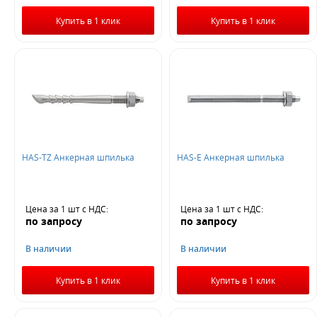
Купить в 1 клик
Купить в 1 клик
HAS-TZ Анкерная шпилька
HAS-E Анкерная шпилька
Цена за 1 шт
с НДС
:
Цена за 1 шт
с НДС
:
по запросу
по запросу
В наличии
В наличии
Купить в 1 клик
Купить в 1 клик