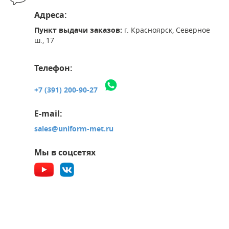
Адреса:
Пункт выдачи заказов:
г. Красноярск, Северное
ш., 17
Телефон:
+7 (391) 200-90-27
E-mail:
sales@uniform-met.ru
Мы в соцсетях