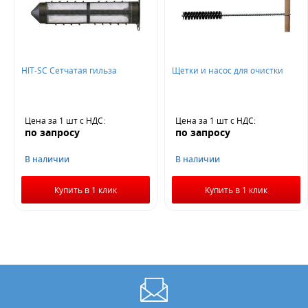
HIT-SC Сетчатая гильза
Щетки и насос для очистки
Цена за 1 шт
с НДС
:
Цена за 1 шт
с НДС
:
по запросу
по запросу
В наличии
В наличии
Купить в 1 клик
Купить в 1 клик