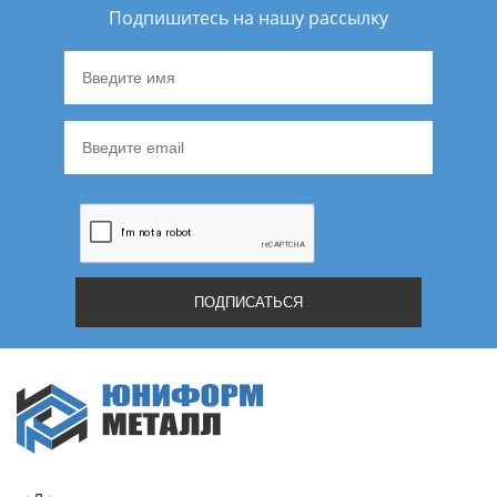
Подпишитесь на нашу рассылку