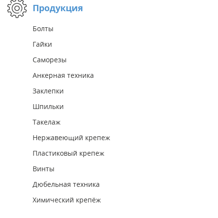
Продукция
Болты
Гайки
Саморезы
Анкерная техника
Заклепки
Шпильки
Такелаж
Нержавеющий крепеж
Пластиковый крепеж
Винты
Дюбельная техника
Химический крепёж