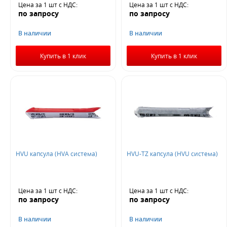
Цена за 1 шт
с НДС
:
Цена за 1 шт
с НДС
:
по запросу
по запросу
В наличии
В наличии
Купить в 1 клик
Купить в 1 клик
HVU капсула (HVA система)
HVU-TZ капсула (HVU система)
Цена за 1 шт
с НДС
:
Цена за 1 шт
с НДС
:
по запросу
по запросу
В наличии
В наличии