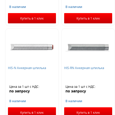
В наличии
В наличии
Купить в 1 клик
Купить в 1 клик
HIS-N Анкерная шпилька
HIS-RN Анкерная шпилька
Цена за 1 шт
с НДС
:
Цена за 1 шт
с НДС
:
по запросу
по запросу
В наличии
В наличии
Купить в 1 клик
Купить в 1 клик