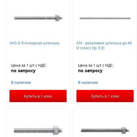
HAS-E-R Анкерная шпилька
AM - резьбовая шпилька до 40
Ø (класс пр. 8.8)
Цена за 1 шт
с НДС
:
Цена за 1 шт
с НДС
:
по запросу
по запросу
В наличии
В наличии
Купить в 1 клик
Купить в 1 клик