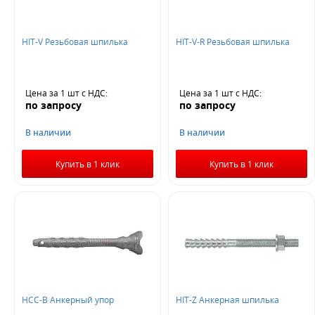
HIT-V Резьбовая шпилька
HIT-V-R Резьбовая шпилька
Цена за 1 шт
с НДС
:
Цена за 1 шт
с НДС
:
по запросу
по запросу
В наличии
В наличии
Купить в 1 клик
Купить в 1 клик
HCC-B Анкерный упор
HIT-Z Анкерная шпилька