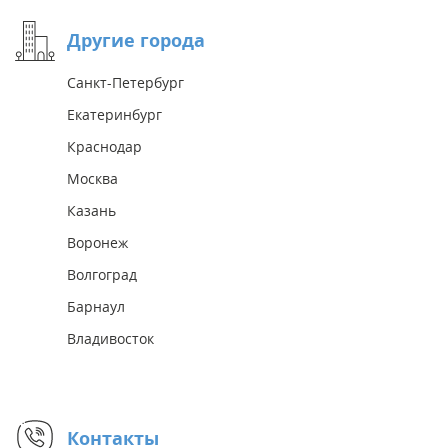
Другие города
Санкт-Петербург
Екатеринбург
Краснодар
Москва
Казань
Воронеж
Волгоград
Барнаул
Владивосток
Контакты