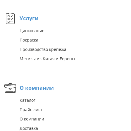
Услуги
Цинкование
Покраска
Производство крепежа
Метизы из Китая и Европы
О компании
Каталог
Прайс лист
О компании
Доставка