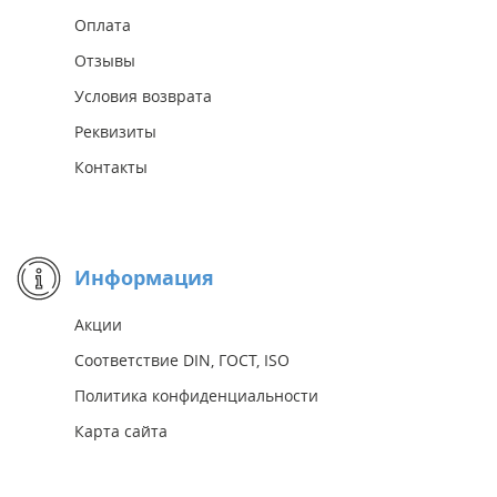
Оплата
Отзывы
Условия возврата
Реквизиты
Контакты
Информация
Акции
Соответствие DIN, ГОСТ, ISO
Политика конфиденциальности
Карта сайта