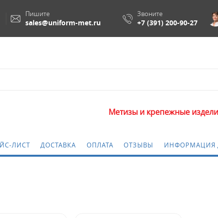
Пишите
Звоните
sales@uniform-met.ru
+7 (391) 200-90-27
Метизы и крепежные изделия опто
ЙС-ЛИСТ
ДОСТАВКА
ОПЛАТА
ОТЗЫВЫ
ИНФОРМАЦИЯ 