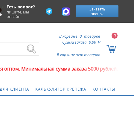
Есть вопрос?
Заказать
пишите, мы
звонок
онлайн
0
В корзине
0
товаров
Сумма заказа
0,00
a
В корзине нет товаров
м. Минимальная сумма заказа 5000 рублей.
ДЛЯ КЛИЕНТА
КАЛЬКУЛЯТОР КРЕПЕЖА
КОНТАКТЫ