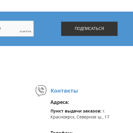
Контакты
Адреса:
Пункт выдачи заказов:
г.
Красноярск, Северное ш., 17
Телефон: