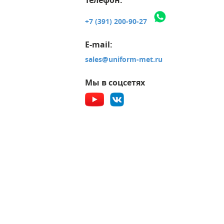
+7 (391) 200-90-27
E-mail:
sales@uniform-met.ru
Мы в соцсетях