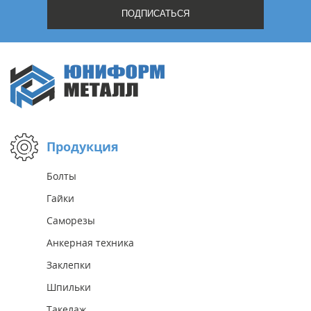
Продукция
Болты
Гайки
Саморезы
Анкерная техника
Заклепки
Шпильки
Такелаж