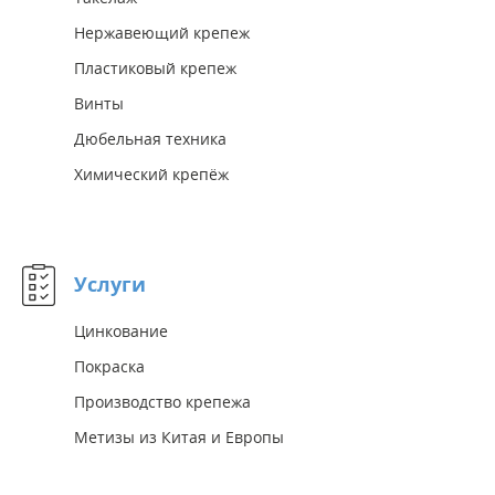
Нержавеющий крепеж
Пластиковый крепеж
Винты
Дюбельная техника
Химический крепёж
Услуги
Цинкование
Покраска
Производство крепежа
Метизы из Китая и Европы