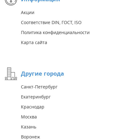
Акции
Соответствие DIN, ГОСТ, ISO
Политика конфиденциальности
Карта сайта
Другие города
Санкт-Петербург
Екатеринбург
Краснодар
Москва
Казань
Воронеж