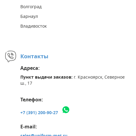
Волгоград
Барнаул
Владивосток
Контакты
Адреса:
Пункт выдачи заказов:
г. Красноярск, Северное
ш., 17
Телефон:
+7 (391) 200-90-27
E-mail:
sales@uniform-met.ru