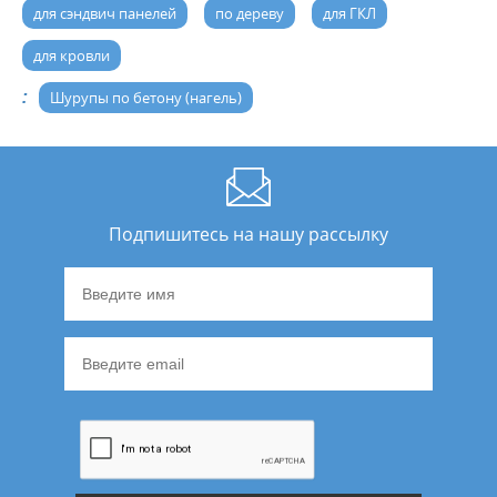
для сэндвич панелей
по дереву
для ГКЛ
для кровли
:
Шурупы по бетону (нагель)
Подпишитесь на нашу рассылку