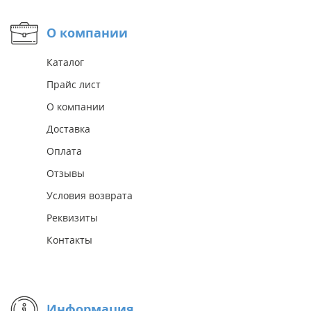
О компании
Каталог
Прайс лист
О компании
Доставка
Оплата
Отзывы
Условия возврата
Реквизиты
Контакты
Информация