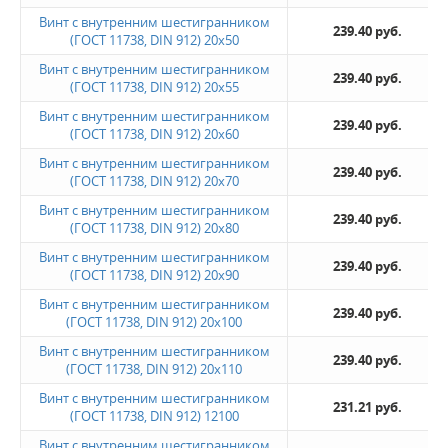
Винт с внутренним шестигранником
239.40 руб.
(ГОСТ 11738, DIN 912) 20х50
Винт с внутренним шестигранником
239.40 руб.
(ГОСТ 11738, DIN 912) 20х55
Винт с внутренним шестигранником
239.40 руб.
(ГОСТ 11738, DIN 912) 20х60
Винт с внутренним шестигранником
239.40 руб.
(ГОСТ 11738, DIN 912) 20х70
Винт с внутренним шестигранником
239.40 руб.
(ГОСТ 11738, DIN 912) 20х80
Винт с внутренним шестигранником
239.40 руб.
(ГОСТ 11738, DIN 912) 20х90
Винт с внутренним шестигранником
239.40 руб.
(ГОСТ 11738, DIN 912) 20х100
Винт с внутренним шестигранником
239.40 руб.
(ГОСТ 11738, DIN 912) 20х110
Винт с внутренним шестигранником
231.21 руб.
(ГОСТ 11738, DIN 912) 12100
Винт с внутренним шестигранником