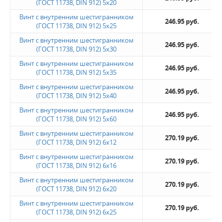
(ГОСТ 11738, DIN 912) 5х20
Винт с внутренним шестигранником
246.95 руб.
(ГОСТ 11738, DIN 912) 5х25
Винт с внутренним шестигранником
246.95 руб.
(ГОСТ 11738, DIN 912) 5х30
Винт с внутренним шестигранником
246.95 руб.
(ГОСТ 11738, DIN 912) 5х35
Винт с внутренним шестигранником
246.95 руб.
(ГОСТ 11738, DIN 912) 5х40
Винт с внутренним шестигранником
246.95 руб.
(ГОСТ 11738, DIN 912) 5х60
Винт с внутренним шестигранником
270.19 руб.
(ГОСТ 11738, DIN 912) 6х12
Винт с внутренним шестигранником
270.19 руб.
(ГОСТ 11738, DIN 912) 6х16
Винт с внутренним шестигранником
270.19 руб.
(ГОСТ 11738, DIN 912) 6х20
Винт с внутренним шестигранником
270.19 руб.
(ГОСТ 11738, DIN 912) 6х25