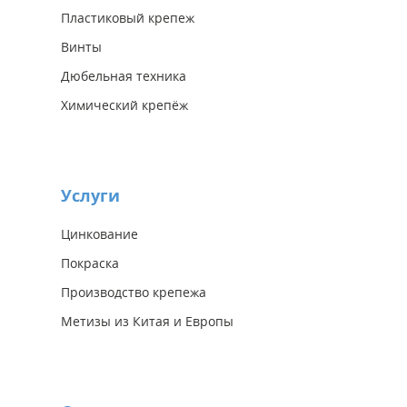
Пластиковый крепеж
Винты
Дюбельная техника
Химический крепёж
Услуги
Цинкование
Покраска
Производство крепежа
Метизы из Китая и Европы