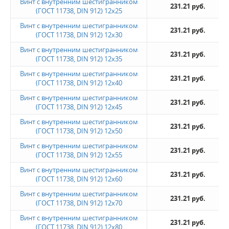
Винт с внутренним шестигранником
231.21 руб.
(ГОСТ 11738, DIN 912) 12х25
Винт с внутренним шестигранником
231.21 руб.
(ГОСТ 11738, DIN 912) 12х30
Винт с внутренним шестигранником
231.21 руб.
(ГОСТ 11738, DIN 912) 12х35
Винт с внутренним шестигранником
231.21 руб.
(ГОСТ 11738, DIN 912) 12х40
Винт с внутренним шестигранником
231.21 руб.
(ГОСТ 11738, DIN 912) 12х45
Винт с внутренним шестигранником
231.21 руб.
(ГОСТ 11738, DIN 912) 12х50
Винт с внутренним шестигранником
231.21 руб.
(ГОСТ 11738, DIN 912) 12х55
Винт с внутренним шестигранником
231.21 руб.
(ГОСТ 11738, DIN 912) 12х60
Винт с внутренним шестигранником
231.21 руб.
(ГОСТ 11738, DIN 912) 12х70
Винт с внутренним шестигранником
231.21 руб.
(ГОСТ 11738, DIN 912) 12х80