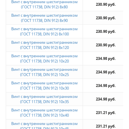
Винт с внутренним шестигранником
230.90 руб.
(ГОСТ 11738, DIN 912) 8х80
Винт с внутренним шестигранником
230.90 руб.
(ГОСТ 11738, DIN 912) 8х90
Винт с внутренним шестигранником
230.90 руб.
(ГОСТ 11738, DIN 912) 8х100
Винт с внутренним шестигранником
230.90 руб.
(ГОСТ 11738, DIN 912) 8х120
Винт с внутренним шестигранником
234.98 руб.
(ГОСТ 11738, DIN 912) 10х20
Винт с внутренним шестигранником
234.98 руб.
(ГОСТ 11738, DIN 912) 10х25
Винт с внутренним шестигранником
234.98 руб.
(ГОСТ 11738, DIN 912) 10х30
Винт с внутренним шестигранником
234.98 руб.
(ГОСТ 11738, DIN 912) 10х35
Винт с внутренним шестигранником
231.21 руб.
(ГОСТ 11738, DIN 912) 10х40
Винт с внутренним шестигранником
231.21 руб.
(ГОСТ 11738, DIN 912) 10х45