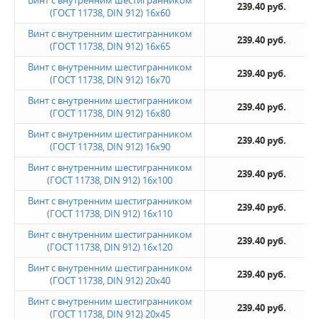
239.40 руб.
(ГОСТ 11738, DIN 912) 16х60
Винт с внутренним шестигранником
239.40 руб.
(ГОСТ 11738, DIN 912) 16х65
Винт с внутренним шестигранником
239.40 руб.
(ГОСТ 11738, DIN 912) 16х70
Винт с внутренним шестигранником
239.40 руб.
(ГОСТ 11738, DIN 912) 16х80
Винт с внутренним шестигранником
239.40 руб.
(ГОСТ 11738, DIN 912) 16х90
Винт с внутренним шестигранником
239.40 руб.
(ГОСТ 11738, DIN 912) 16х100
Винт с внутренним шестигранником
239.40 руб.
(ГОСТ 11738, DIN 912) 16х110
Винт с внутренним шестигранником
239.40 руб.
(ГОСТ 11738, DIN 912) 16х120
Винт с внутренним шестигранником
239.40 руб.
(ГОСТ 11738, DIN 912) 20х40
Винт с внутренним шестигранником
239.40 руб.
(ГОСТ 11738, DIN 912) 20х45