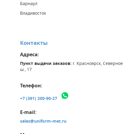
Барнаул
Владивосток
Контакты
Адреса:
Пункт выдачи заказов:
г. Красноярск, Северное
ш., 17
Телефон:
+7 (391) 200-90-27
E-mail:
sales@uniform-met.ru