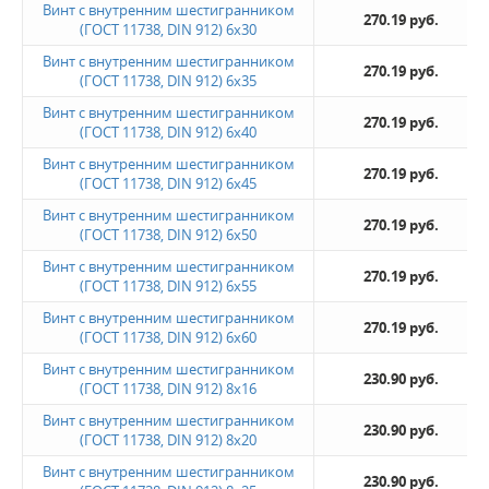
Винт с внутренним шестигранником
270.19 руб.
(ГОСТ 11738, DIN 912) 6х30
Винт с внутренним шестигранником
270.19 руб.
(ГОСТ 11738, DIN 912) 6х35
Винт с внутренним шестигранником
270.19 руб.
(ГОСТ 11738, DIN 912) 6х40
Винт с внутренним шестигранником
270.19 руб.
(ГОСТ 11738, DIN 912) 6х45
Винт с внутренним шестигранником
270.19 руб.
(ГОСТ 11738, DIN 912) 6х50
Винт с внутренним шестигранником
270.19 руб.
(ГОСТ 11738, DIN 912) 6х55
Винт с внутренним шестигранником
270.19 руб.
(ГОСТ 11738, DIN 912) 6х60
Винт с внутренним шестигранником
230.90 руб.
(ГОСТ 11738, DIN 912) 8х16
Винт с внутренним шестигранником
230.90 руб.
(ГОСТ 11738, DIN 912) 8х20
Винт с внутренним шестигранником
230.90 руб.