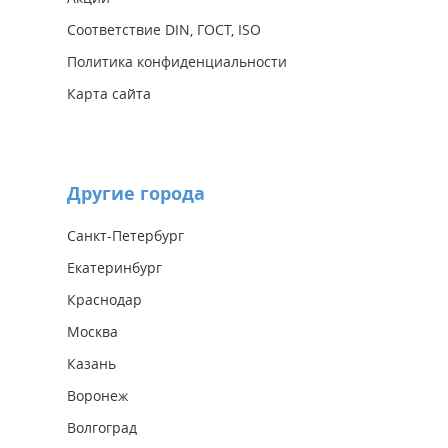
Соответствие DIN, ГОСТ, ISO
Политика конфиденциальности
Карта сайта
Другие города
Санкт-Петербург
Екатеринбург
Краснодар
Москва
Казань
Воронеж
Волгоград