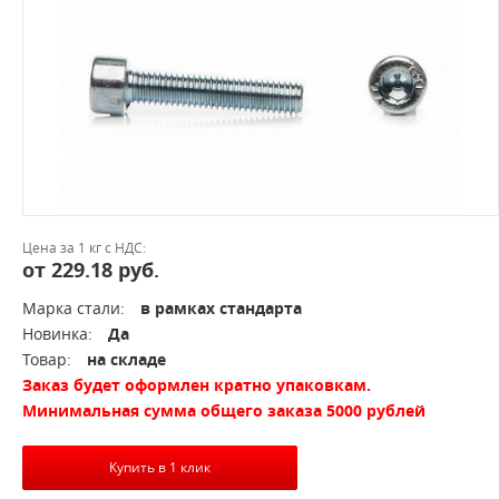
Цена за 1 кг с НДС:
от 229.18 руб.
Марка стали:
в рамках стандарта
Новинка:
Да
Товар:
на складе
Заказ будет оформлен кратно упаковкам.
Минимальная сумма общего заказа 5000 рублей
Купить в 1 клик