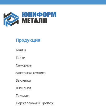
Продукция
Болты
Гайки
Саморезы
Анкерная техника
Заклепки
Шпильки
Такелаж
Нержавеющий крепеж