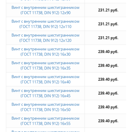
Винт с внутренним шестигранником
231.21 руб.
(ГОСТ 11738, DIN 912) 12х90
Винт с внутренним шестигранником
231.21 руб.
(ГОСТ 11738, DIN 912) 12х110
Винт с внутренним шестигранником
231.21 руб.
(ГОСТ 11738, DIN 912) 12х120
Винт с внутренним шестигранником
239.40 руб.
(ГОСТ 11738, DIN 912) 16х30
Винт с внутренним шестигранником
239.40 руб.
(ГОСТ 11738, DIN 912) 16х35
Винт с внутренним шестигранником
239.40 руб.
(ГОСТ 11738, DIN 912) 16х40
Винт с внутренним шестигранником
239.40 руб.
(ГОСТ 11738, DIN 912) 16х45
Винт с внутренним шестигранником
239.40 руб.
(ГОСТ 11738, DIN 912) 16х50
Винт с внутренним шестигранником
239.40 руб.
(ГОСТ 11738, DIN 912) 16х55
Винт с внутренним шестигранником