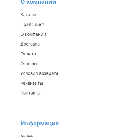
О компании
Каталог
Прайс лист
О компании
Доставка
Оплата
Отзывы
Условия возврата
Реквизиты
Контакты
Информация
Акции