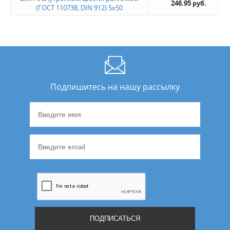
246.95 руб.
(ГОСТ 110738, DIN 912) 5х50
Подпишитесь на нашу рассылку