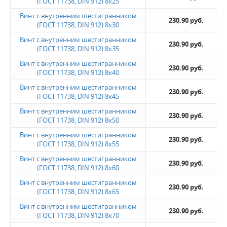
(ГОСТ 11738, DIN 912) 8х25
Винт с внутренним шестигранником
230.90 руб.
(ГОСТ 11738, DIN 912) 8х30
Винт с внутренним шестигранником
230.90 руб.
(ГОСТ 11738, DIN 912) 8х35
Винт с внутренним шестигранником
230.90 руб.
(ГОСТ 11738, DIN 912) 8х40
Винт с внутренним шестигранником
230.90 руб.
(ГОСТ 11738, DIN 912) 8х45
Винт с внутренним шестигранником
230.90 руб.
(ГОСТ 11738, DIN 912) 8х50
Винт с внутренним шестигранником
230.90 руб.
(ГОСТ 11738, DIN 912) 8х55
Винт с внутренним шестигранником
230.90 руб.
(ГОСТ 11738, DIN 912) 8х60
Винт с внутренним шестигранником
230.90 руб.
(ГОСТ 11738, DIN 912) 8х65
Винт с внутренним шестигранником
230.90 руб.
(ГОСТ 11738, DIN 912) 8х70