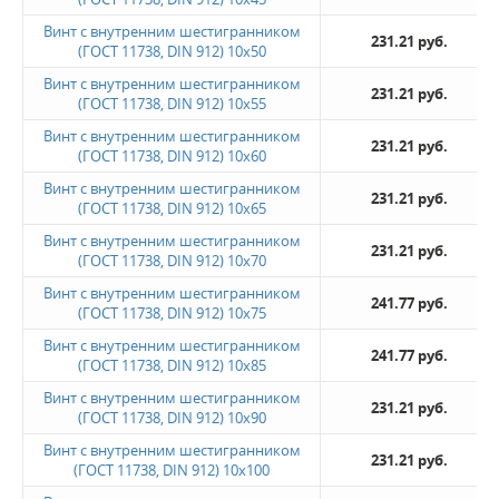
Винт с внутренним шестигранником
231.21 руб.
(ГОСТ 11738, DIN 912) 10х50
Винт с внутренним шестигранником
231.21 руб.
(ГОСТ 11738, DIN 912) 10х55
Винт с внутренним шестигранником
231.21 руб.
(ГОСТ 11738, DIN 912) 10х60
Винт с внутренним шестигранником
231.21 руб.
(ГОСТ 11738, DIN 912) 10х65
Винт с внутренним шестигранником
231.21 руб.
(ГОСТ 11738, DIN 912) 10х70
Винт с внутренним шестигранником
241.77 руб.
(ГОСТ 11738, DIN 912) 10х75
Винт с внутренним шестигранником
241.77 руб.
(ГОСТ 11738, DIN 912) 10х85
Винт с внутренним шестигранником
231.21 руб.
(ГОСТ 11738, DIN 912) 10х90
Винт с внутренним шестигранником
231.21 руб.
(ГОСТ 11738, DIN 912) 10х100