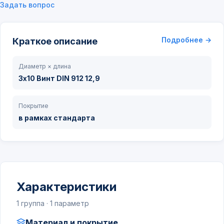
Задать вопрос
Подробнее →
Краткое описание
Диаметр × длина
3х10 Винт DIN 912 12,9
Покрытие
в рамках стандарта
Характеристики
1 группа · 1 параметр
Материал и покрытие