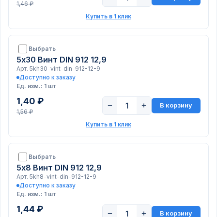
1,46 ₽
Купить в 1 клик
Выбрать
5х30 Винт DIN 912 12,9
Арт. 5kh30-vint-din-912-12-9
Доступно к заказу
Ед. изм.: 1 шт
1,40 ₽
−
+
В корзину
1,56 ₽
Купить в 1 клик
Выбрать
5х8 Винт DIN 912 12,9
Арт. 5kh8-vint-din-912-12-9
Доступно к заказу
Ед. изм.: 1 шт
1,44 ₽
−
+
В корзину