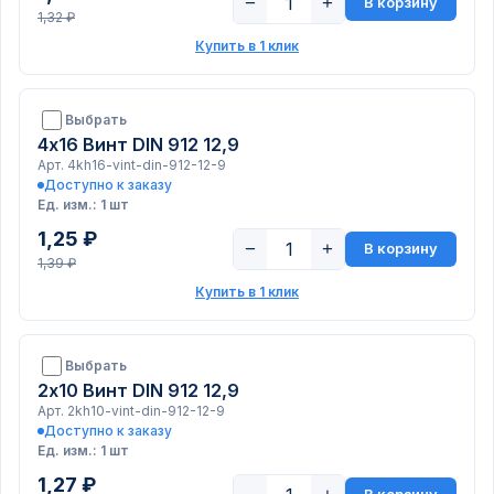
−
+
В корзину
1,32 ₽
Купить в 1 клик
Выбрать
4х16 Винт DIN 912 12,9
Арт. 4kh16-vint-din-912-12-9
Доступно к заказу
Ед. изм.: 1 шт
1,25 ₽
−
+
В корзину
1,39 ₽
Купить в 1 клик
Выбрать
2х10 Винт DIN 912 12,9
Арт. 2kh10-vint-din-912-12-9
Доступно к заказу
Ед. изм.: 1 шт
1,27 ₽