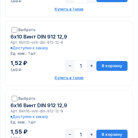
1,68 ₽
Купить в 1 клик
Выбрать
6х10 Винт DIN 912 12,9
Арт. 6kh10-vint-din-912-12-9
Доступно к заказу
Ед. изм.: 1 шт
1,52 ₽
−
+
В корзину
1,69 ₽
Купить в 1 клик
Выбрать
6х16 Винт DIN 912 12,9
Арт. 6kh16-vint-din-912-12-9
Доступно к заказу
Ед. изм.: 1 шт
1,55 ₽
−
+
В корзину