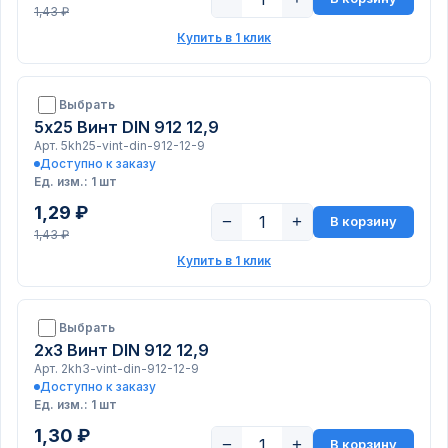
1,43 ₽
Купить в 1 клик
Выбрать
5х25 Винт DIN 912 12,9
Арт. 5kh25-vint-din-912-12-9
Доступно к заказу
Ед. изм.: 1 шт
1,29 ₽
−
+
В корзину
1,43 ₽
Купить в 1 клик
Выбрать
2х3 Винт DIN 912 12,9
Арт. 2kh3-vint-din-912-12-9
Доступно к заказу
Ед. изм.: 1 шт
1,30 ₽
−
+
В корзину