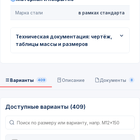
Марка стали
в рамках стандарта
Техническая документация: чертёж,
таблицы массы и размеров
Варианты
Описание
Документы
409
8
Доступные варианты (409)