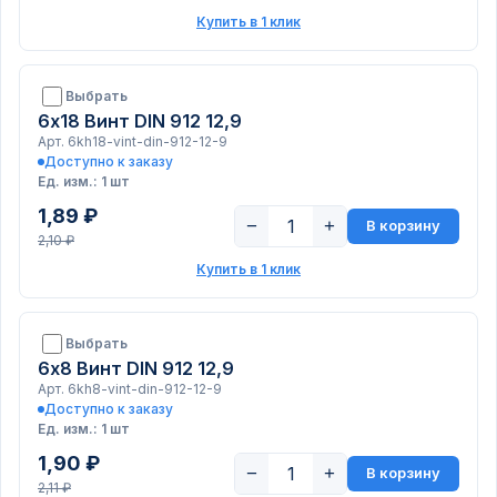
Купить в 1 клик
Выбрать
6х18 Винт DIN 912 12,9
Арт. 6kh18-vint-din-912-12-9
Доступно к заказу
Ед. изм.: 1 шт
1,89 ₽
−
+
В корзину
2,10 ₽
Купить в 1 клик
Выбрать
6х8 Винт DIN 912 12,9
Арт. 6kh8-vint-din-912-12-9
Доступно к заказу
Ед. изм.: 1 шт
1,90 ₽
−
+
В корзину
2,11 ₽