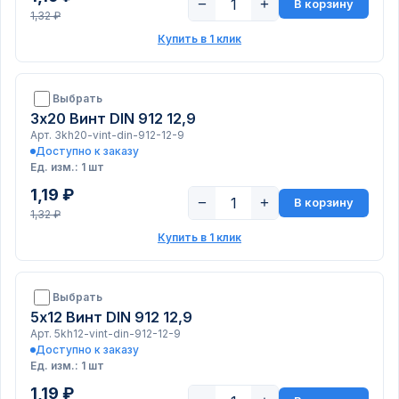
−
+
В корзину
1,32 ₽
Купить в 1 клик
Выбрать
3х20 Винт DIN 912 12,9
Арт. 3kh20-vint-din-912-12-9
Доступно к заказу
Ед. изм.: 1 шт
1,19 ₽
−
+
В корзину
1,32 ₽
Купить в 1 клик
Выбрать
5х12 Винт DIN 912 12,9
Арт. 5kh12-vint-din-912-12-9
Доступно к заказу
Ед. изм.: 1 шт
1,19 ₽