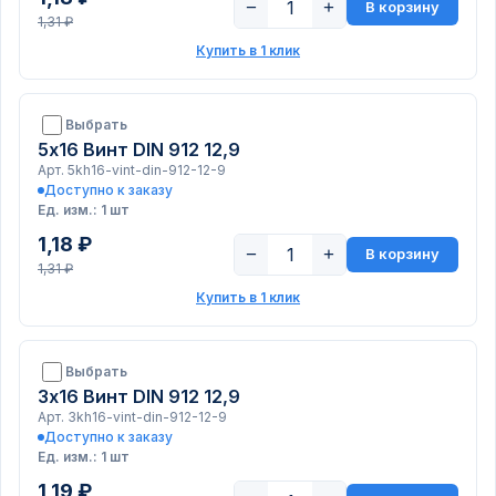
−
+
В корзину
1,31 ₽
Купить в 1 клик
Выбрать
5х16 Винт DIN 912 12,9
Арт. 5kh16-vint-din-912-12-9
Доступно к заказу
Ед. изм.: 1 шт
1,18 ₽
−
+
В корзину
1,31 ₽
Купить в 1 клик
Выбрать
3х16 Винт DIN 912 12,9
Арт. 3kh16-vint-din-912-12-9
Доступно к заказу
Ед. изм.: 1 шт
1,19 ₽