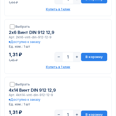
1,44 ₽
Купить в 1 клик
Выбрать
2х6 Винт DIN 912 12,9
Арт. 2kh6-vint-din-912-12-9
Доступно к заказу
Ед. изм.: 1 шт
1,31 ₽
−
+
В корзину
1,45 ₽
Купить в 1 клик
Выбрать
4х14 Винт DIN 912 12,9
Арт. 4kh14-vint-din-912-12-9
Доступно к заказу
Ед. изм.: 1 шт
1,31 ₽
−
+
В корзину