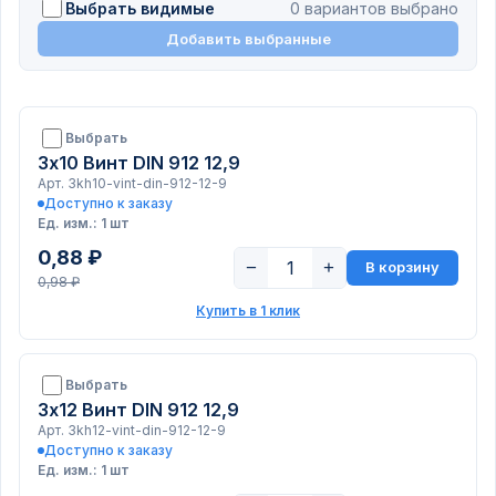
Выбрать видимые
0 вариантов выбрано
Добавить выбранные
Выбрать
3х10 Винт DIN 912 12,9
Арт. 3kh10-vint-din-912-12-9
Доступно к заказу
Ед. изм.: 1 шт
0,88 ₽
−
+
В корзину
0,98 ₽
Купить в 1 клик
Выбрать
3х12 Винт DIN 912 12,9
Арт. 3kh12-vint-din-912-12-9
Доступно к заказу
Ед. изм.: 1 шт