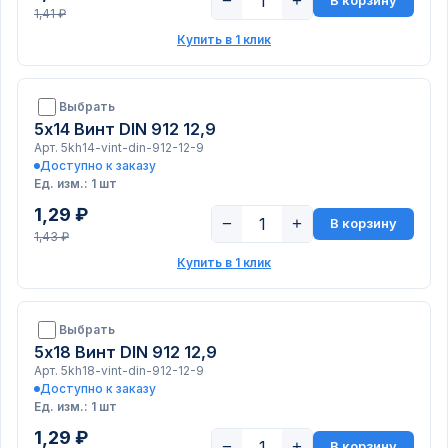
−
+
В корзину
1,41 ₽
Купить в 1 клик
Выбрать
5х14 Винт DIN 912 12,9
Арт. 5kh14-vint-din-912-12-9
Доступно к заказу
Ед. изм.: 1 шт
1,29 ₽
−
+
В корзину
1,43 ₽
Купить в 1 клик
Выбрать
5х18 Винт DIN 912 12,9
Арт. 5kh18-vint-din-912-12-9
Доступно к заказу
Ед. изм.: 1 шт
1,29 ₽
−
+
В корзину