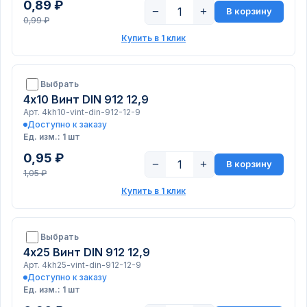
0,89 ₽
−
+
В корзину
0,99 ₽
Купить в 1 клик
Выбрать
4х10 Винт DIN 912 12,9
Арт. 4kh10-vint-din-912-12-9
Доступно к заказу
Ед. изм.: 1 шт
0,95 ₽
−
+
В корзину
1,05 ₽
Купить в 1 клик
Выбрать
4х25 Винт DIN 912 12,9
Арт. 4kh25-vint-din-912-12-9
Доступно к заказу
Ед. изм.: 1 шт