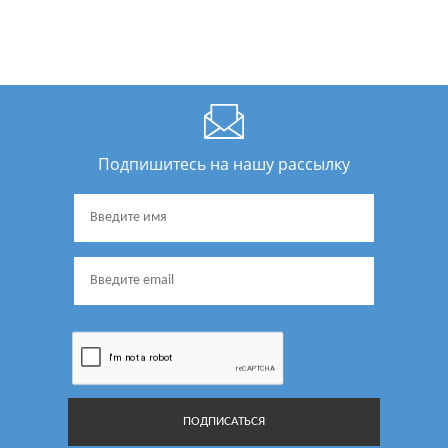
Подпишитесь на нашу рассылку