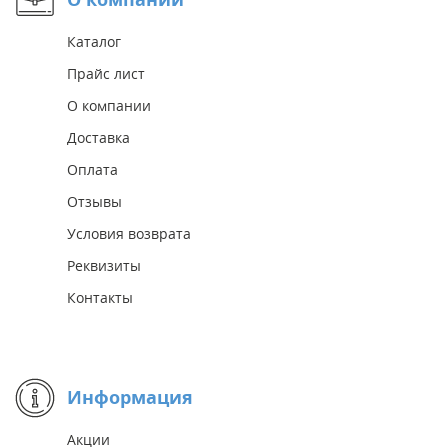
Каталог
Прайс лист
О компании
Доставка
Оплата
Отзывы
Условия возврата
Реквизиты
Контакты
Информация
Акции