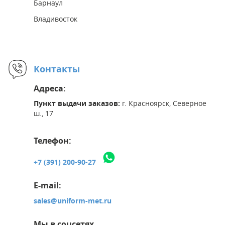
Барнаул
Владивосток
Контакты
Адреса:
Пункт выдачи заказов:
г. Красноярск, Северное
ш., 17
Телефон:
+7 (391) 200-90-27
E-mail:
sales@uniform-met.ru
Мы в соцсетях