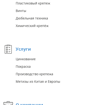
Пластиковый крепеж
Винты
Дюбельная техника
Химический крепёж
Услуги
Цинкование
Покраска
Производство крепежа
Метизы из Китая и Европы
О компании