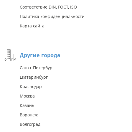
Соответствие DIN, ГОСТ, ISO
Политика конфиденциальности
Карта сайта
Другие города
Санкт-Петербург
Екатеринбург
Краснодар
Москва
Казань
Воронеж
Волгоград