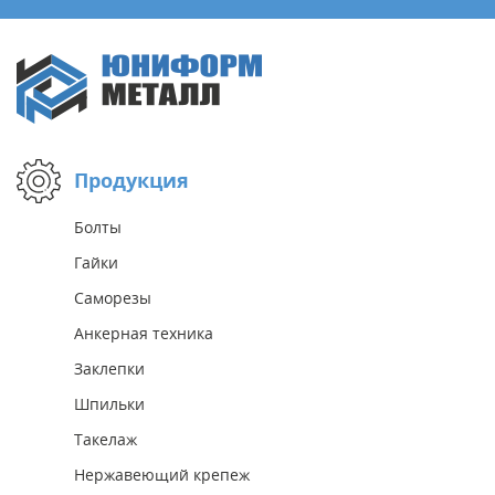
Продукция
Болты
Гайки
Саморезы
Анкерная техника
Заклепки
Шпильки
Такелаж
Нержавеющий крепеж