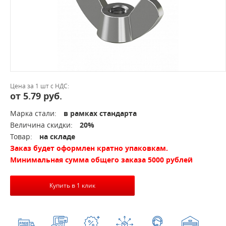
Цена за 1 шт с НДС:
от 5.79 руб.
Марка стали:
в рамках стандарта
Величина скидки:
20%
Товар:
на складе
Заказ будет оформлен кратно упаковкам.
Минимальная сумма общего заказа 5000 рублей
Купить в 1 клик