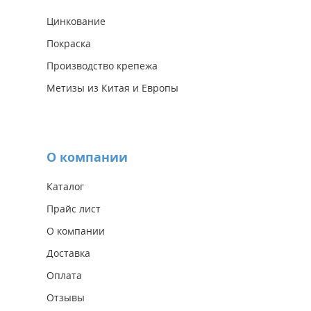
Цинкование
Покраска
Производство крепежа
Метизы из Китая и Европы
О компании
Каталог
Прайс лист
О компании
Доставка
Оплата
Отзывы