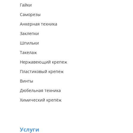
Гайки
Саморезы
Анкерная техника
Заклепки
Шпильки
Такелаж
Нержавеющий крепеж
Пластиковый крепеж
Винты
Дюбельная техника
Химический крепёж
Услуги