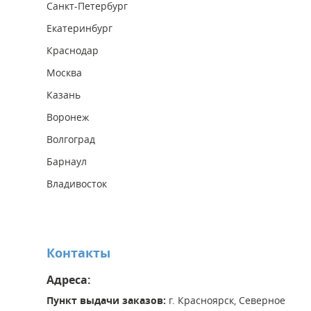
Санкт-Петербург
Екатеринбург
Краснодар
Москва
Казань
Воронеж
Волгоград
Барнаул
Владивосток
Контакты
Адреса:
Пункт выдачи заказов:
г. Красноярск, Северное