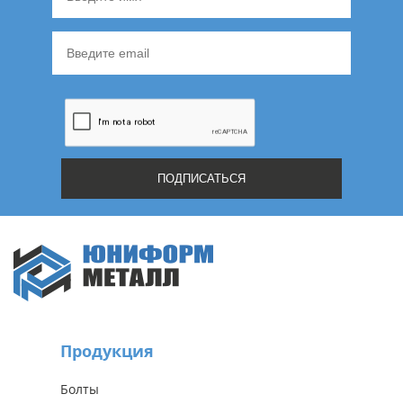
Продукция
Болты