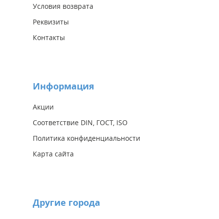
Условия возврата
Реквизиты
Контакты
Информация
Акции
Соответствие DIN, ГОСТ, ISO
Политика конфиденциальности
Карта сайта
Другие города