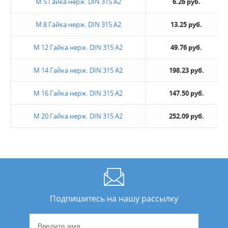
М 5 Гайка нерж. DIN 315 А2
6.26 руб.
М 8 Гайка нерж. DIN 315 А2
13.25 руб.
М 12 Гайка нерж. DIN 315 А2
49.76 руб.
М 14 Гайка нерж. DIN 315 А2
198.23 руб.
М 16 Гайка нерж. DIN 315 А2
147.50 руб.
М 20 Гайка нерж. DIN 315 А2
252.09 руб.
Подпишитесь на нашу рассылку