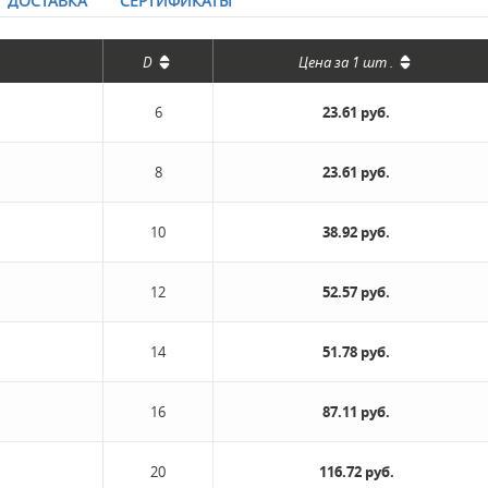
ДОСТАВКА
СЕРТИФИКАТЫ
D
Цена за
1 шт
.
6
23.61 руб.
8
23.61 руб.
10
38.92 руб.
12
52.57 руб.
14
51.78 руб.
16
87.11 руб.
20
116.72 руб.