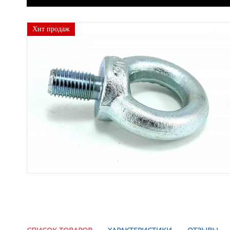
Хит продаж