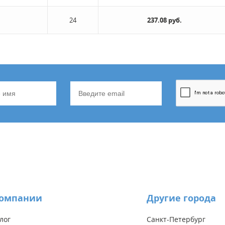
24
237.08 руб.
компании
Другие города
лог
Санкт-Петербург