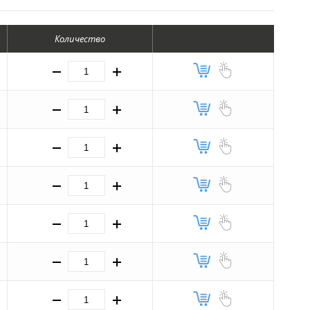
Количество