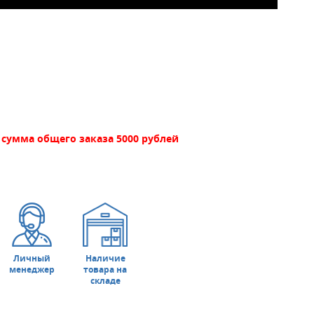
сумма общего заказа 5000 рублей
Личный
Наличие
менеджер
товара на
складе