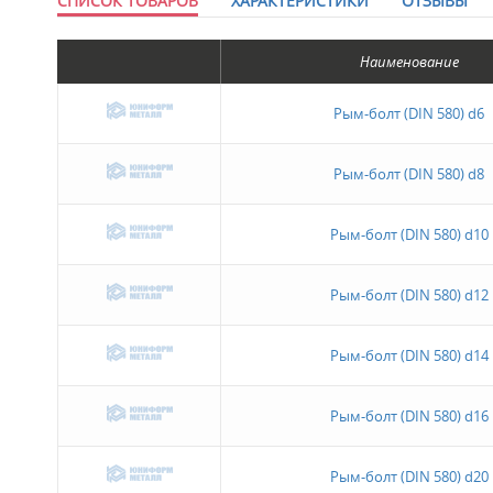
СПИСОК ТОВАРОВ
ХАРАКТЕРИСТИКИ
ОТЗЫВЫ
Наименование
Рым-болт (DIN 580) d6
Рым-болт (DIN 580) d8
Рым-болт (DIN 580) d10
Рым-болт (DIN 580) d12
Рым-болт (DIN 580) d14
Рым-болт (DIN 580) d16
Рым-болт (DIN 580) d20