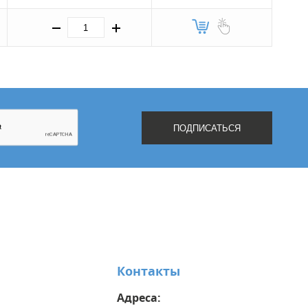
Контакты
Адреса: