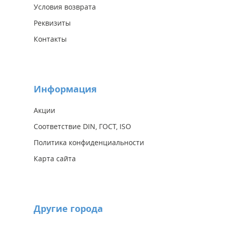
Условия возврата
Реквизиты
Контакты
Информация
Акции
Соответствие DIN, ГОСТ, ISO
Политика конфиденциальности
Карта сайта
Другие города