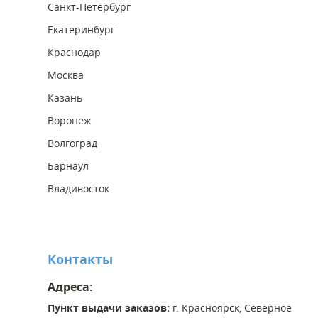
Санкт-Петербург
Екатеринбург
Краснодар
Москва
Казань
Воронеж
Волгоград
Барнаул
Владивосток
Контакты
Адреса:
Пункт выдачи заказов:
г. Красноярск, Северное