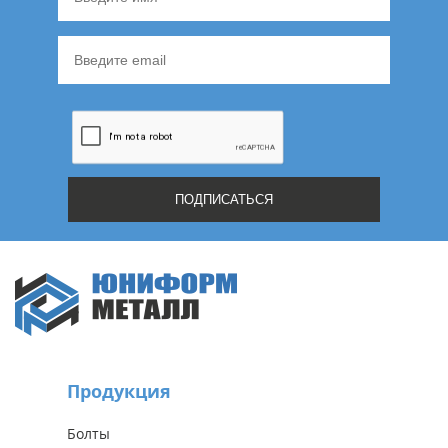
Продукция
Болты