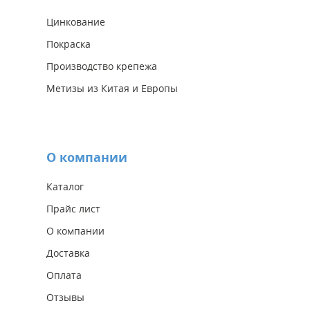
Цинкование
Покраска
Производство крепежа
Метизы из Китая и Европы
О компании
Каталог
Прайс лист
О компании
Доставка
Оплата
Отзывы