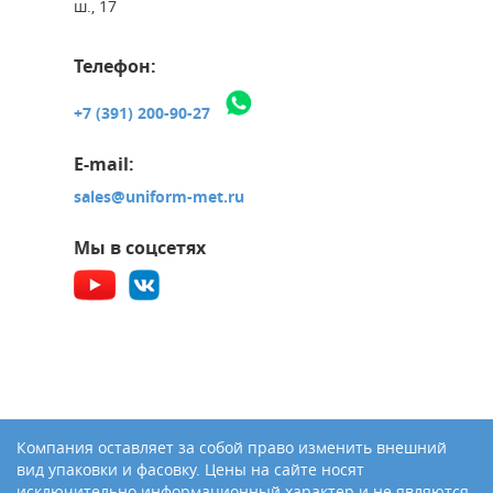
ш., 17
Телефон:
+7 (391) 200-90-27
E-mail:
sales@uniform-met.ru
Мы в соцсетях
Компания оставляет за собой право изменить внешний
вид упаковки и фасовку. Цены на сайте носят
исключительно информационный характер и не являются