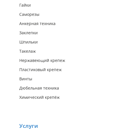
Гайки
Саморезы
Анкерная техника
Заклепки
Шпильки
Такелаж
Нержавеющий крепеж
Пластиковый крепеж
Винты
Дюбельная техника
Химический крепёж
Услуги