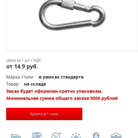
Цена за 1 шт с НДС:
от 14.9 руб.
Марка стали:
в рамках стандарта
Товар:
на складе
Заказ будет оформлен кратно упаковкам.
Минимальная сумма общего заказа 5000 рублей
Купить в 1 клик