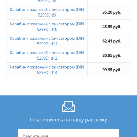
5299D) d8
Карабин пожарный с фиксатором (DIN
35.20 руб.
5299D) d9
Карабин пожарный с фиксатором (DIN
43.59 руб.
5299D) d10
Карабин пожарный с фиксатором (DIN
62.41 руб.
5299D) d11
Карабин пожарный с фиксатором (DIN
80.85 руб.
5299D) d12
Карабин пожарный с фиксатором (DIN
99.95 руб.
5299D) d14
Подпишитесь на нашу рассылку